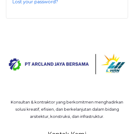
Lost your password?
Konsultan & kontraktor yang berkomitmen menghadirkan
solusi kreatif, efisien, dan berkelanjutan dalam bidang
arsitektur, konstruksi, dan infrastruktur.