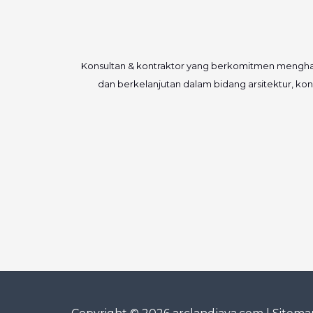
Konsultan & kontraktor yang berkomitmen menghadirk
dan berkelanjutan dalam bidang arsitektur, konst