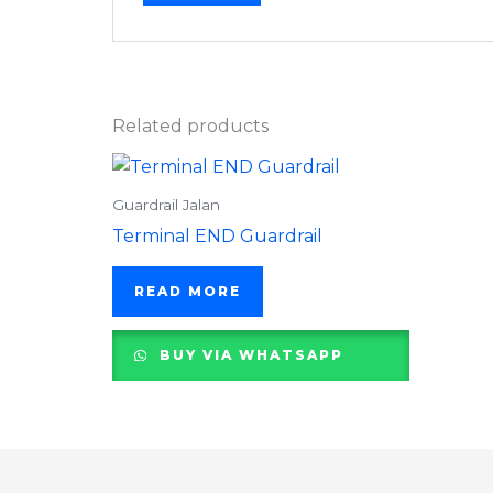
Related products
Guardrail Jalan
Terminal END Guardrail
READ MORE
BUY VIA WHATSAPP