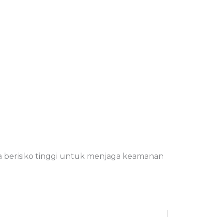
area berisiko tinggi untuk menjaga keamanan